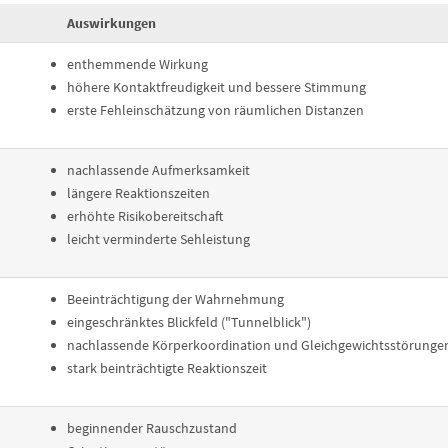
Auswirkungen
enthemmende Wirkung
höhere Kontaktfreudigkeit und bessere Stimmung
erste Fehleinschätzung von räumlichen Distanzen
nachlassende Aufmerksamkeit
längere Reaktionszeiten
erhöhte Risikobereitschaft
leicht verminderte Sehleistung
Beeinträchtigung der Wahrnehmung
eingeschränktes Blickfeld ("Tunnelblick")
nachlassende Körperkoordination und Gleichgewichtsstörunge
stark beinträchtigte Reaktionszeit
beginnender Rauschzustand