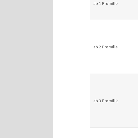
ab 1 Promille
ab 2 Promille
ab 3 Promillie