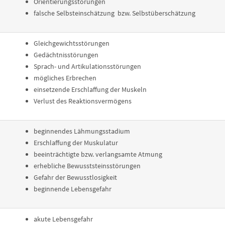
Orientierungsstörungen
falsche Selbsteinschätzung bzw. Selbstüberschätzung
Gleichgewichtsstörungen
Gedächtnisstörungen
Sprach- und Artikulationsstörungen
mögliches Erbrechen
einsetzende Erschlaffung der Muskeln
Verlust des Reaktionsvermögens
beginnendes Lähmungsstadium
Erschlaffung der Muskulatur
beeinträchtigte bzw. verlangsamte Atmung
erhebliche Bewusststeinsstörungen
Gefahr der Bewusstlosigkeit
beginnende Lebensgefahr
akute Lebensgefahr