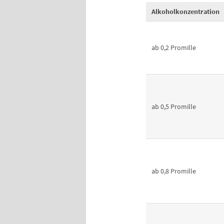
Alkoholkonzentration
ab 0,2 Promille
ab 0,5 Promille
ab 0,8 Promille