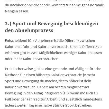
du nachher ohne drohende Gewichtszunahme ganz normale
Mengen essen.
2.) Sport und Bewegung beschleunigen
den Abnehmprozess
Entscheidend fürs Abnehmen ist die Differenz zwischen
Kalorienzufuhr und Kalorienverbrauch. Um die Differenz zu
erhöhen gibt es zwei Möglichkeiten: weniger Kalorien essen
oder mehr Kalorien verbrauchen.
Praktischerweise gibt es eine gesunde und völlig natürliche
Methode für einen höheren Kalorienverbrauch: je mehr
Sport und Bewegung du machst, desto höher ist dein
Kalorienverbrauch. Daher: am besten möglichst viel
Bewegung in den Alltag integrieren (z.B. wenn möglich zu
Fuß oder per Fahrrad zur Arbeit) und zusätzlich mindestens
jeden zweiten Tag eine halbe Stunde Sport betreiben.