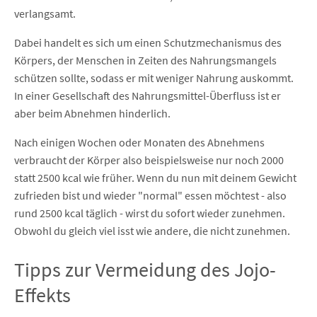
verlangsamt.
Dabei handelt es sich um einen Schutzmechanismus des
Körpers, der Menschen in Zeiten des Nahrungsmangels
schützen sollte, sodass er mit weniger Nahrung auskommt.
In einer Gesellschaft des Nahrungsmittel-Überfluss ist er
aber beim Abnehmen hinderlich.
Nach einigen Wochen oder Monaten des Abnehmens
verbraucht der Körper also beispielsweise nur noch 2000
statt 2500 kcal wie früher. Wenn du nun mit deinem Gewicht
zufrieden bist und wieder "normal" essen möchtest - also
rund 2500 kcal täglich - wirst du sofort wieder zunehmen.
Obwohl du gleich viel isst wie andere, die nicht zunehmen.
Tipps zur Vermeidung des Jojo-
Effekts