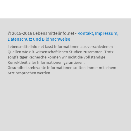
© 2015-2016 Lebensmittelinfo.net •
Kontakt, Impressum,
Datenschutz und Bildnachweise
Lebensmittelinfo.net fasst Informationen aus verschiedenen
Quellen wie z.B. wissenschaftlichen Studien zusammen. Trotz
sorgfältiger Recherche können wir nicht die vollständige
Korrektheit aller Informationen garantieren.
Gesundheitsrelevante Informationen sollten immer mit einem
Arzt besprochen werden.