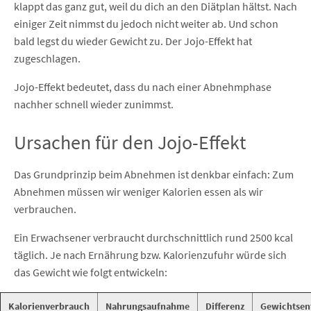
klappt das ganz gut, weil du dich an den Diätplan hältst. Nach
einiger Zeit nimmst du jedoch nicht weiter ab. Und schon
bald legst du wieder Gewicht zu. Der Jojo-Effekt hat
zugeschlagen.
Jojo-Effekt bedeutet, dass du nach einer Abnehmphase
nachher schnell wieder zunimmst.
Ursachen für den Jojo-Effekt
Das Grundprinzip beim Abnehmen ist denkbar einfach: Zum
Abnehmen müssen wir weniger Kalorien essen als wir
verbrauchen.
Ein Erwachsener verbraucht durchschnittlich rund 2500 kcal
täglich. Je nach Ernährung bzw. Kalorienzufuhr würde sich
das Gewicht wie folgt entwickeln:
Kalorienverbrauch
Nahrungsaufnahme
Differenz
Gewichtsen