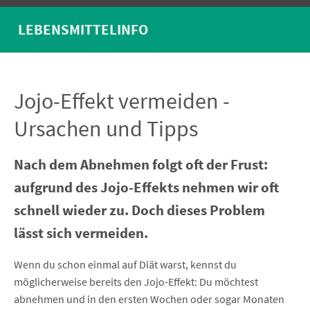
LEBENSMITTELINFO
Jojo-Effekt vermeiden -
Ursachen und Tipps
Nach dem Abnehmen folgt oft der Frust:
aufgrund des Jojo-Effekts nehmen wir oft
schnell wieder zu. Doch dieses Problem
lässt sich vermeiden.
Wenn du schon einmal auf Diät warst, kennst du
möglicherweise bereits den Jojo-Effekt: Du möchtest
abnehmen und in den ersten Wochen oder sogar Monaten