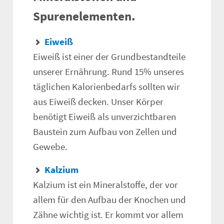
Spurenelementen.
Eiweiß
Eiweiß ist einer der Grundbestandteile
unserer Ernährung. Rund 15% unseres
täglichen Kalorienbedarfs sollten wir
aus Eiweiß decken. Unser Körper
benötigt Eiweiß als unverzichtbaren
Baustein zum Aufbau von Zellen und
Gewebe.
Kalzium
Kalzium ist ein Mineralstoffe, der vor
allem für den Aufbau der Knochen und
Zähne wichtig ist. Er kommt vor allem