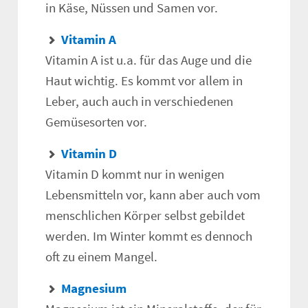
in Käse, Nüssen und Samen vor.
Vitamin A
Vitamin A ist u.a. für das Auge und die
Haut wichtig. Es kommt vor allem in
Leber, auch auch in verschiedenen
Gemüsesorten vor.
Vitamin D
Vitamin D kommt nur in wenigen
Lebensmitteln vor, kann aber auch vom
menschlichen Körper selbst gebildet
werden. Im Winter kommt es dennoch
oft zu einem Mangel.
Magnesium