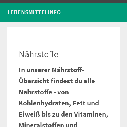
LEBENSMITTELINFO
Nährstoffe
In unserer Nährstoff-
Übersicht findest du alle
Nährstoffe - von
Kohlenhydraten, Fett und
Eiweiß bis zu den Vitaminen,
Mineralstoffen und