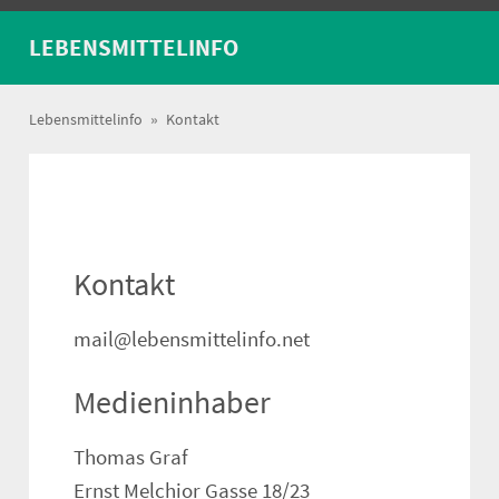
LEBENSMITTELINFO
Lebensmittelinfo
»
Kontakt
Kontakt
mail
@
lebensmittelinfo
.
net
Medieninhaber
Thomas Graf
Ernst Melchior Gasse 18/23