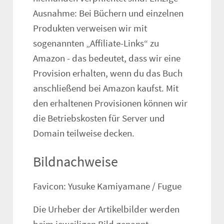
Ausnahme: Bei Büchern und einzelnen
Produkten verweisen wir mit
sogenannten
Affiliate-Links
zu
Amazon - das bedeutet, dass wir eine
Provision erhalten, wenn du das Buch
anschließend bei Amazon kaufst. Mit
den erhaltenen Provisionen können wir
die Betriebskosten für Server und
Domain teilweise decken.
Bildnachweise
Favicon: Yusuke Kamiyamane / Fugue
Die Urheber der Artikelbilder werden