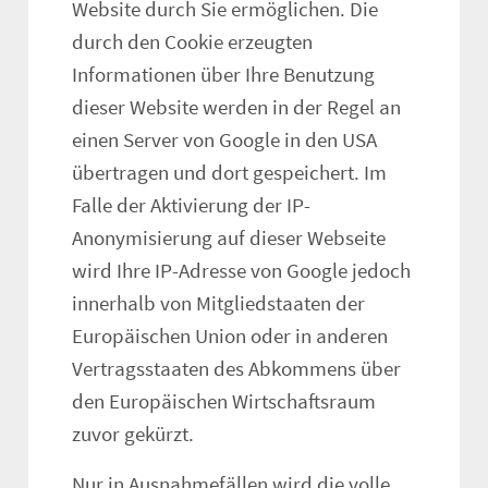
Website durch Sie ermöglichen. Die
durch den Cookie erzeugten
Informationen über Ihre Benutzung
dieser Website werden in der Regel an
einen Server von Google in den USA
übertragen und dort gespeichert. Im
Falle der Aktivierung der IP-
Anonymisierung auf dieser Webseite
wird Ihre IP-Adresse von Google jedoch
innerhalb von Mitgliedstaaten der
Europäischen Union oder in anderen
Vertragsstaaten des Abkommens über
den Europäischen Wirtschaftsraum
zuvor gekürzt.
Nur in Ausnahmefällen wird die volle