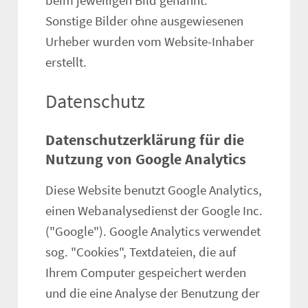
beim jeweiligen Bild genannt.
Sonstige Bilder ohne ausgewiesenen
Urheber wurden vom Website-Inhaber
erstellt.
Datenschutz
Datenschutzerklärung für die
Nutzung von Google Analytics
Diese Website benutzt Google Analytics,
einen Webanalysedienst der Google Inc.
("Google"). Google Analytics verwendet
sog. "Cookies", Textdateien, die auf
Ihrem Computer gespeichert werden
und die eine Analyse der Benutzung der