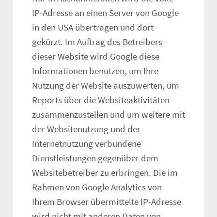
IP-Adresse an einen Server von Google
in den USA übertragen und dort
gekürzt. Im Auftrag des Betreibers
dieser Website wird Google diese
Informationen benutzen, um Ihre
Nutzung der Website auszuwerten, um
Reports über die Websiteaktivitäten
zusammenzustellen und um weitere mit
der Websitenutzung und der
Internetnutzung verbundene
Dienstleistungen gegenüber dem
Websitebetreiber zu erbringen. Die im
Rahmen von Google Analytics von
Ihrem Browser übermittelte IP-Adresse
wird nicht mit anderen Daten von