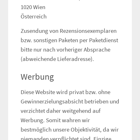
1020 Wien
Österreich
Zusendung von Rezensionsexemplaren
bzw. sonstigen Paketen per Paketdienst
bitte nur nach vorheriger Absprache
(abweichende Lieferadresse).
Werbung
Diese Website wird privat bzw. ohne
Gewinnerzielungsabsicht betrieben und
verzichtet daher weitgehend auf
Werbung. Somit wahren wir
bestmöglich unsere Objektivität, da wir
niemanden verpflichtet sind. Einzige