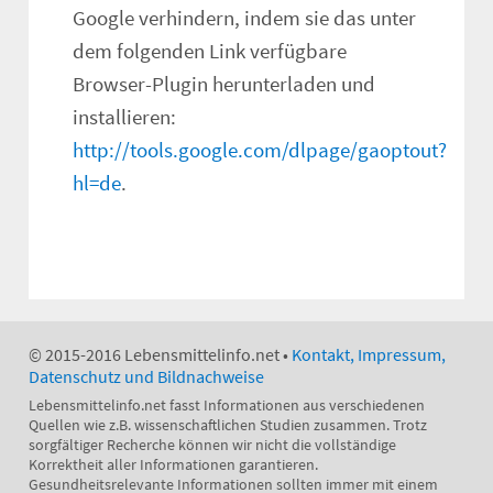
Google verhindern, indem sie das unter
dem folgenden Link verfügbare
Browser-Plugin herunterladen und
installieren:
http://tools.google.com/dlpage/gaoptout?
hl=de
.
© 2015-2016 Lebensmittelinfo.net •
Kontakt, Impressum,
Datenschutz und Bildnachweise
Lebensmittelinfo.net fasst Informationen aus verschiedenen
Quellen wie z.B. wissenschaftlichen Studien zusammen. Trotz
sorgfältiger Recherche können wir nicht die vollständige
Korrektheit aller Informationen garantieren.
Gesundheitsrelevante Informationen sollten immer mit einem