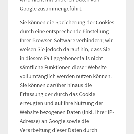
Google zusammengeführt.
Sie können die Speicherung der Cookies
durch eine entsprechende Einstellung
Ihrer Browser-Software verhindern; wir
weisen Sie jedoch darauf hin, dass Sie
in diesem Fall gegebenenfalls nicht
sämtliche Funktionen dieser Website
vollumfänglich werden nutzen können.
Sie können darüber hinaus die
Erfassung der durch das Cookie
erzeugten und auf Ihre Nutzung der
Website bezogenen Daten (inkl. Ihrer IP-
Adresse) an Google sowie die
Verarbeitung dieser Daten durch