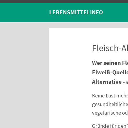
LEBENSMITTELINFO
Fleisch-A
Wer seinen Fl
Eiweiß-Quelle
Alternative - 
Keine Lust mehr
gesundheitliche
vegetarische od
Gründe für den 