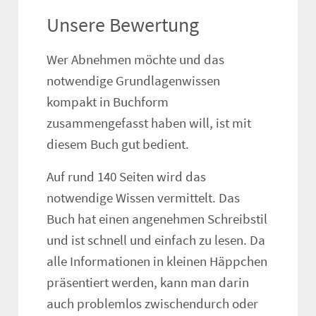
Unsere Bewertung
Wer Abnehmen möchte und das
notwendige Grundlagenwissen
kompakt in Buchform
zusammengefasst haben will, ist mit
diesem Buch gut bedient.
Auf rund 140 Seiten wird das
notwendige Wissen vermittelt. Das
Buch hat einen angenehmen Schreibstil
und ist schnell und einfach zu lesen. Da
alle Informationen in kleinen Häppchen
präsentiert werden, kann man darin
auch problemlos zwischendurch oder