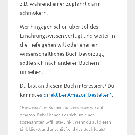
z.B. während einer Zugfahrt darin
schmökern.
Wer hingegen schon über solides
Ernährungswissen verfügt und weiter in
die Tiefe gehen will oder eher ein
wissenschaftliches Buch bevorzugt,
sollte sich nach anderen Büchern
umsehen.
Du bist an diesem Buch interessiert? Du
kannst es
direkt bei Amazon bestellen*
.
*Hinweis: Zum Bücherkauf verweisen wir auf
Amazon. Dabei handelt es sich um einen
sogenannten
Affiliate-Link
. Wenn du auf diesen
Link klickst und anschließend das Buch kaufst,