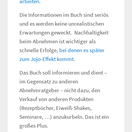
arbeiten
.
Die Informationen im Buch sind seriös
und es werden keine unrealistischen
Erwartungen geweckt. Nachhaltigkeit
beim Abnehmen ist wichtiger als
schnelle Erfolge,
bei denen es später
zum Jojo-Effekt kommt
.
Das Buch soll informieren und dient –
im Gegensatz zu anderen
Abnehmratgeber – nicht dazu, den
Verkauf von anderen Produkten
(Rezeptbücher, Eiweiß-Shakes,
Seminare, …) anzukurbeln. Das ist ein
großes Plus.