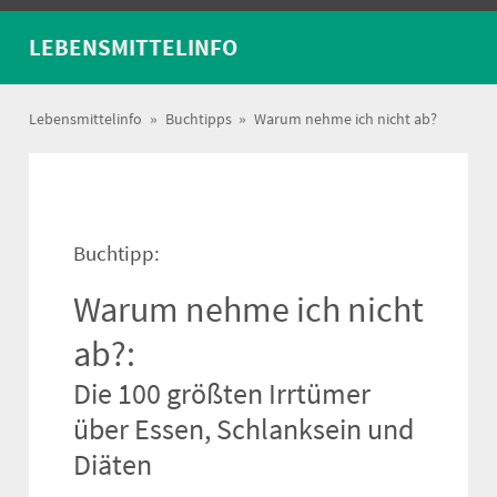
LEBENSMITTELINFO
Lebensmittelinfo
»
Buchtipps
»
Warum nehme ich nicht ab?
Buchtipp:
Warum nehme ich nicht
ab?:
Die 100 größten Irrtümer
über Essen, Schlanksein und
Diäten