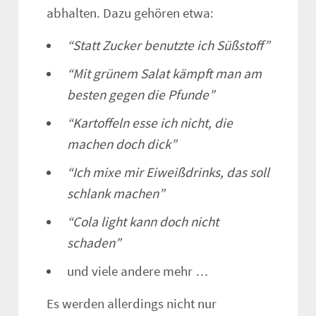
abhalten. Dazu gehören etwa:
“Statt Zucker benutzte ich Süßstoff”
“Mit grünem Salat kämpft man am
besten gegen die Pfunde”
“Kartoffeln esse ich nicht, die
machen doch dick”
“Ich mixe mir Eiweißdrinks, das soll
schlank machen”
“Cola light kann doch nicht
schaden”
und viele andere mehr …
Es werden allerdings nicht nur