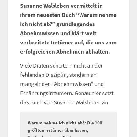
Susanne Walsleben vermittelt in
ihrem neuesten Buch “Warum nehme
ich nicht ab?” grundlegendes
Abnehmwissen und klärt weit
verbreitete Irrtümer auf, die uns vom
erfolgreichen Abnehmen abhalten.
Viele Diäten scheitern nicht an der
fehlenden Disziplin, sondern an
mangelnden “Abnehmwissen” und
Ernährungsirrtümern. Genau hier setzt
das Buch von Susanne Walsleben an.
Warum nehme ich nicht ab?: Die 100
größten Irrtümer über Essen,