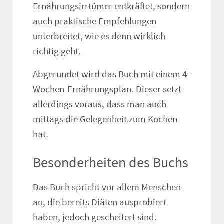
Ernährungsirrtümer entkräftet, sondern
auch praktische Empfehlungen
unterbreitet, wie es denn wirklich
richtig geht.
Abgerundet wird das Buch mit einem 4-
Wochen-Ernährungsplan. Dieser setzt
allerdings voraus, dass man auch
mittags die Gelegenheit zum Kochen
hat.
Besonderheiten des Buchs
Das Buch spricht vor allem Menschen
an, die bereits Diäten ausprobiert
haben, jedoch gescheitert sind.