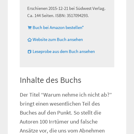
Erschienen 2015-12-21 bei Südwest Verlag.
Ca. 144 Seiten. ISBN: 3517094293.
Buch bei Amazon bestellen*
Website zum Buch ansehen
Leseprobe aus dem Buch ansehen
Inhalte des Buchs
Der Titel “Warum nehme ich nicht ab?”
bringt einen wesentlichen Teil des
Buches auf den Punkt. So stellt die
Autoren 100 Irrtümer und falsche
Ansätze vor, die uns vom Abnehmen