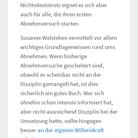
Nichtsdestotrotz eignet es sich aber
auch für alle, die ihren ersten
Abnehmversuch starten.
Susanne Walsleben vermittelt vor allem
wichtiges Grundlagenwissen rund ums
Abnehmen. Wenn bisherige
Abnehmversuche gescheitert sind,
obwohl es scheinbar nicht an der
Disziplin gemangelt hat, ist dies
sicherlich ein gutes Buch. Wer sich
ohnehin schon intensiv informiert hat,
aber nicht ausreichend Disziplin bei der
Umsetzung hatte, sollte hingegen
besser
an der eigenen Willenskraft