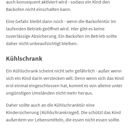
auch konsequent aktiviert wird - sodass ein Kind den
Backofen nicht einschalten kann.
Eine Gefahr bleibt dann noch - wenn die Backofentür im
laufenden Betrieb geöffnet wird. Hier gibt es keine
zuverlässige Absicherung. Ein Backofen im Betrieb sollte
daher nicht unbeaufsichtigt bleiben.
Kühlschrank
Ein Kühlschrank scheint nicht sehr gefährlich - außer wenn
sich ein Kind darin verstecken will. Denn wenn sich das Kind
erst einmal eingeschlossen hat, kommt es von alleine unter
ungünstigen Umständen nicht mehr heraus.
Daher sollte auch an die Kühlschranktür eine
Kindersicherung (
Kühlschrankriegel
). Die schützt das Kind
außerdem vor Lebensmitteln, die essen nicht essen sollte.