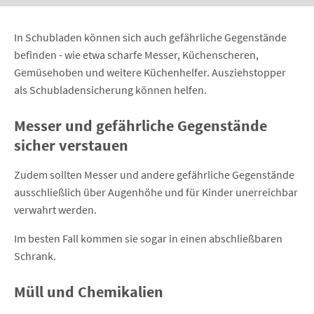
In Schubladen können sich auch gefährliche Gegenstände
befinden - wie etwa scharfe Messer, Küchenscheren,
Gemüsehoben und weitere Küchenhelfer.
Ausziehstopper
als Schubladensicherung können helfen.
Messer und gefährliche Gegenstände
sicher verstauen
Zudem sollten Messer und andere gefährliche Gegenstände
ausschließlich über Augenhöhe und für Kinder unerreichbar
verwahrt werden.
Im besten Fall kommen sie sogar in einen abschließbaren
Schrank.
Müll und Chemikalien