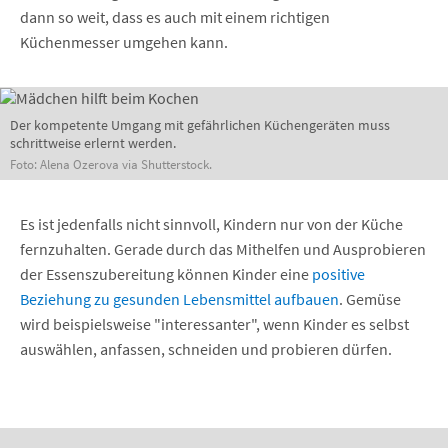
dann so weit, dass es auch mit einem richtigen
Küchenmesser umgehen kann.
Der kompetente Umgang mit gefährlichen Küchengeräten muss
schrittweise erlernt werden.
Foto: Alena Ozerova via Shutterstock.
Es ist jedenfalls nicht sinnvoll, Kindern nur von der Küche
fernzuhalten. Gerade durch das Mithelfen und Ausprobieren
der Essenszubereitung können Kinder eine
positive
Beziehung zu gesunden Lebensmittel aufbauen
. Gemüse
wird beispielsweise "interessanter", wenn Kinder es selbst
auswählen, anfassen, schneiden und probieren dürfen.