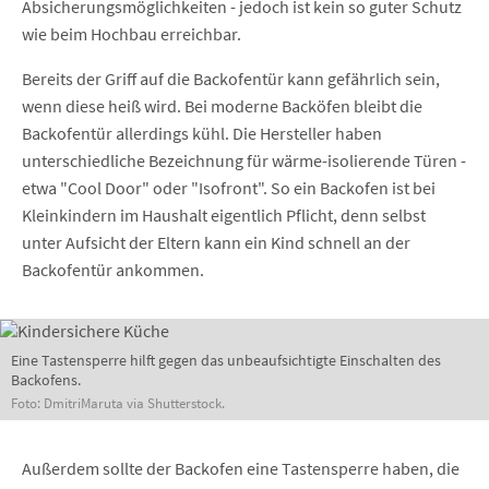
Absicherungsmöglichkeiten - jedoch ist kein so guter Schutz
wie beim Hochbau erreichbar.
Bereits der Griff auf die Backofentür kann gefährlich sein,
wenn diese heiß wird. Bei moderne Backöfen bleibt die
Backofentür allerdings kühl. Die Hersteller haben
unterschiedliche Bezeichnung für wärme-isolierende Türen -
etwa "Cool Door" oder "Isofront". So ein Backofen ist bei
Kleinkindern im Haushalt eigentlich Pflicht, denn selbst
unter Aufsicht der Eltern kann ein Kind schnell an der
Backofentür ankommen.
Eine Tastensperre hilft gegen das unbeaufsichtigte Einschalten des
Backofens.
Foto: DmitriMaruta via Shutterstock.
Außerdem sollte der Backofen eine Tastensperre haben, die