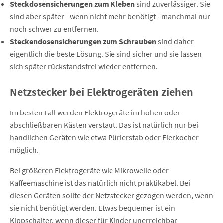
Steckdosensicherungen zum Kleben
sind zuverlässiger. Sie
sind aber später - wenn nicht mehr benötigt - manchmal nur
noch schwer zu entfernen.
Steckendosensicherungen zum Schrauben
sind daher
eigentlich die beste Lösung. Sie sind sicher und sie lassen
sich später rückstandsfrei wieder entfernen.
Netzstecker bei Elektrogeräten ziehen
Im besten Fall werden Elektrogeräte im hohen oder
abschließbaren Kästen verstaut. Das ist natürlich nur bei
handlichen Geräten wie etwa Pürierstab oder Eierkocher
möglich.
Bei größeren Elektrogeräte wie Mikrowelle oder
Kaffeemaschine ist das natürlich nicht praktikabel. Bei
diesen Geräten sollte der Netzstecker gezogen werden, wenn
sie nicht benötigt werden. Etwas bequemer ist ein
Kippschalter, wenn dieser für Kinder unerreichbar