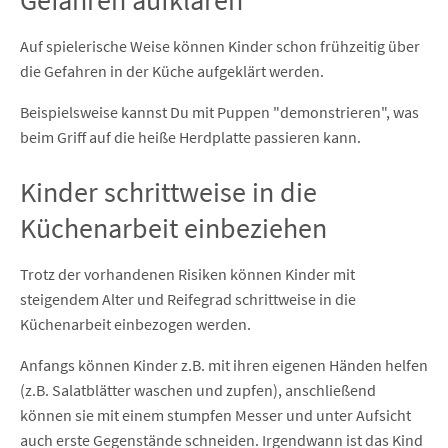
Gefahren aufklären
Auf spielerische Weise können Kinder schon frühzeitig über
die Gefahren in der Küche aufgeklärt werden.
Beispielsweise kannst Du mit Puppen "demonstrieren", was
beim Griff auf die heiße Herdplatte passieren kann.
Kinder schrittweise in die
Küchenarbeit einbeziehen
Trotz der vorhandenen Risiken können Kinder mit
steigendem Alter und Reifegrad schrittweise in die
Küchenarbeit einbezogen werden.
Anfangs können Kinder z.B. mit ihren eigenen Händen helfen
(z.B. Salatblätter waschen und zupfen), anschließend
können sie mit einem stumpfen Messer und unter Aufsicht
auch erste Gegenstände schneiden. Irgendwann ist das Kind