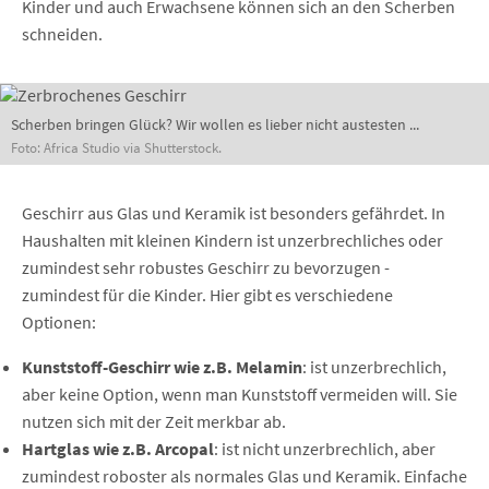
Kinder und auch Erwachsene können sich an den Scherben
schneiden.
Scherben bringen Glück? Wir wollen es lieber nicht austesten ...
Foto: Africa Studio via Shutterstock.
Geschirr aus Glas und Keramik ist besonders gefährdet. In
Haushalten mit kleinen Kindern ist unzerbrechliches oder
zumindest sehr robustes Geschirr zu bevorzugen -
zumindest für die Kinder. Hier gibt es verschiedene
Optionen:
Kunststoff-Geschirr wie z.B. Melamin
: ist unzerbrechlich,
aber keine Option, wenn man Kunststoff vermeiden will. Sie
nutzen sich mit der Zeit merkbar ab.
Hartglas wie z.B. Arcopal
: ist nicht unzerbrechlich, aber
zumindest roboster als normales Glas und Keramik. Einfache