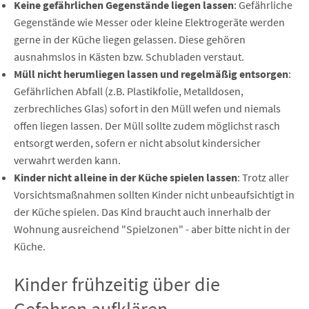
Keine gefährlichen Gegenstände liegen lassen
: Gefährliche
Gegenstände wie Messer oder kleine Elektrogeräte werden
gerne in der Küche liegen gelassen. Diese gehören
ausnahmslos in Kästen bzw. Schubladen verstaut.
Müll nicht herumliegen lassen und regelmäßig entsorgen
:
Gefährlichen Abfall (z.B. Plastikfolie, Metalldosen,
zerbrechliches Glas) sofort in den Müll wefen und niemals
offen liegen lassen. Der Müll sollte zudem möglichst rasch
entsorgt werden, sofern er nicht absolut kindersicher
verwahrt werden kann.
Kinder nicht alleine in der Küche spielen lassen
: Trotz aller
Vorsichtsmaßnahmen sollten Kinder nicht unbeaufsichtigt in
der Küche spielen. Das Kind braucht auch innerhalb der
Wohnung ausreichend "Spielzonen" - aber bitte nicht in der
Küche.
Kinder frühzeitig über die