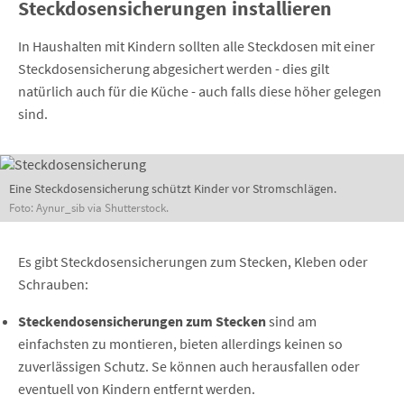
Steckdosensicherungen installieren
In Haushalten mit Kindern sollten alle Steckdosen mit einer
Steckdosensicherung
abgesichert werden - dies gilt
natürlich auch für die Küche - auch falls diese höher gelegen
sind.
Eine Steckdosensicherung schützt Kinder vor Stromschlägen.
Foto: Aynur_sib via Shutterstock.
Es gibt Steckdosensicherungen zum Stecken, Kleben oder
Schrauben:
Steckendosensicherungen zum Stecken
sind am
einfachsten zu montieren, bieten allerdings keinen so
zuverlässigen Schutz. Se können auch herausfallen oder
eventuell von Kindern entfernt werden.