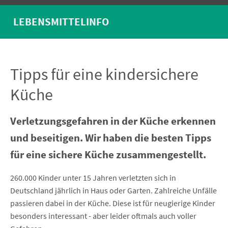
LEBENSMITTELINFO
Tipps für eine kindersichere
Küche
Verletzungsgefahren in der Küche erkennen
und beseitigen. Wir haben die besten Tipps
für eine sichere Küche zusammengestellt.
260.000 Kinder unter 15 Jahren verletzten sich in
Deutschland jährlich in Haus oder Garten. Zahlreiche Unfälle
passieren dabei in der Küche. Diese ist für neugierige Kinder
besonders interessant - aber leider oftmals auch voller