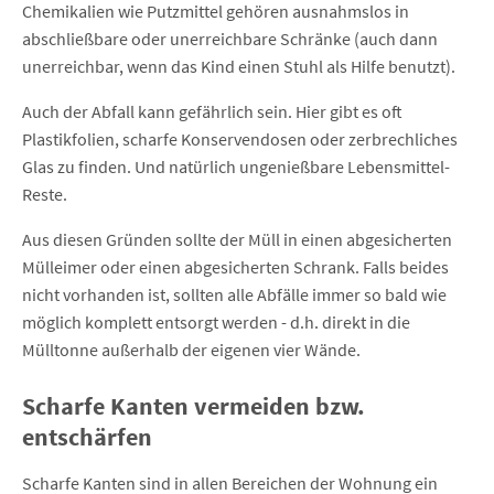
Chemikalien wie Putzmittel gehören ausnahmslos in
abschließbare oder unerreichbare Schränke (auch dann
unerreichbar, wenn das Kind einen Stuhl als Hilfe benutzt).
Auch der Abfall kann gefährlich sein. Hier gibt es oft
Plastikfolien, scharfe Konservendosen oder zerbrechliches
Glas zu finden. Und natürlich ungenießbare Lebensmittel-
Reste.
Aus diesen Gründen sollte der Müll in einen abgesicherten
Mülleimer oder einen abgesicherten Schrank. Falls beides
nicht vorhanden ist, sollten alle Abfälle immer so bald wie
möglich komplett entsorgt werden - d.h. direkt in die
Mülltonne außerhalb der eigenen vier Wände.
Scharfe Kanten vermeiden bzw.
entschärfen
Scharfe Kanten sind in allen Bereichen der Wohnung ein