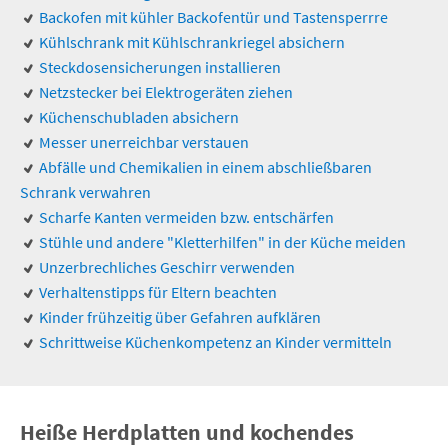
Backofen mit kühler Backofentür und Tastensperrre
Kühlschrank mit Kühlschrankriegel absichern
Steckdosensicherungen installieren
Netzstecker bei Elektrogeräten ziehen
Küchenschubladen absichern
Messer unerreichbar verstauen
Abfälle und Chemikalien in einem abschließbaren
Schrank verwahren
Scharfe Kanten vermeiden bzw. entschärfen
Stühle und andere "Kletterhilfen" in der Küche meiden
Unzerbrechliches Geschirr verwenden
Verhaltenstipps für Eltern beachten
Kinder frühzeitig über Gefahren aufklären
Schrittweise Küchenkompetenz an Kinder vermitteln
Heiße Herdplatten und kochendes