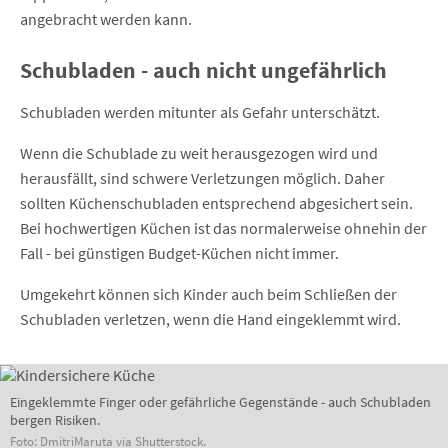
angebracht werden kann.
Schubladen - auch nicht ungefährlich
Schubladen werden mitunter als Gefahr unterschätzt.
Wenn die Schublade zu weit herausgezogen wird und
herausfällt, sind schwere Verletzungen möglich. Daher
sollten Küchenschubladen entsprechend abgesichert sein.
Bei hochwertigen Küchen ist das normalerweise ohnehin der
Fall - bei günstigen Budget-Küchen nicht immer.
Umgekehrt können sich Kinder auch beim Schließen der
Schubladen verletzen, wenn die Hand eingeklemmt wird.
Eingeklemmte Finger oder gefährliche Gegenstände - auch Schubladen
bergen Risiken.
Foto: DmitriMaruta via Shutterstock.