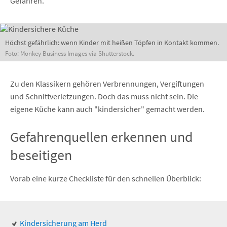
Gefahren.
Höchst gefährlich: wenn Kinder mit heißen Töpfen in Kontakt kommen.
Foto: Monkey Business Images via Shutterstock.
Zu den Klassikern gehören Verbrennungen, Vergiftungen
und Schnittverletzungen. Doch das muss nicht sein. Die
eigene Küche kann auch "kindersicher" gemacht werden.
Gefahrenquellen erkennen und
beseitigen
Vorab eine kurze Checkliste für den schnellen Überblick:
Kindersicherung am Herd