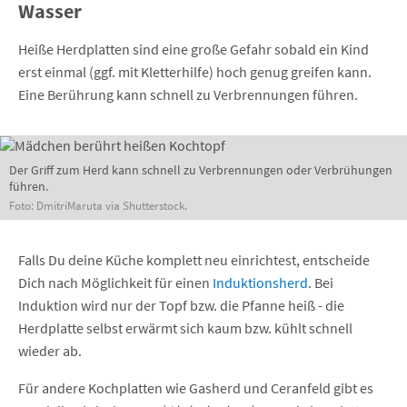
Wasser
Heiße Herdplatten sind eine große Gefahr sobald ein Kind
erst einmal (ggf. mit Kletterhilfe) hoch genug greifen kann.
Eine Berührung kann schnell zu Verbrennungen führen.
Der Griff zum Herd kann schnell zu Verbrennungen oder Verbrühungen
führen.
Foto: DmitriMaruta via Shutterstock.
Falls Du deine Küche komplett neu einrichtest, entscheide
Dich nach Möglichkeit für einen
Induktionsherd
. Bei
Induktion wird nur der Topf bzw. die Pfanne heiß - die
Herdplatte selbst erwärmt sich kaum bzw. kühlt schnell
wieder ab.
Für andere Kochplatten wie Gasherd und Ceranfeld gibt es