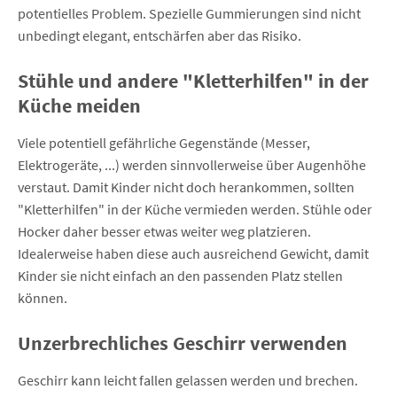
potentielles Problem. Spezielle Gummierungen sind nicht
unbedingt elegant, entschärfen aber das Risiko.
Stühle und andere "Kletterhilfen" in der
Küche meiden
Viele potentiell gefährliche Gegenstände (Messer,
Elektrogeräte, ...) werden sinnvollerweise über Augenhöhe
verstaut. Damit Kinder nicht doch herankommen, sollten
"Kletterhilfen" in der Küche vermieden werden. Stühle oder
Hocker daher besser etwas weiter weg platzieren.
Idealerweise haben diese auch ausreichend Gewicht, damit
Kinder sie nicht einfach an den passenden Platz stellen
können.
Unzerbrechliches Geschirr verwenden
Geschirr kann leicht fallen gelassen werden und brechen.