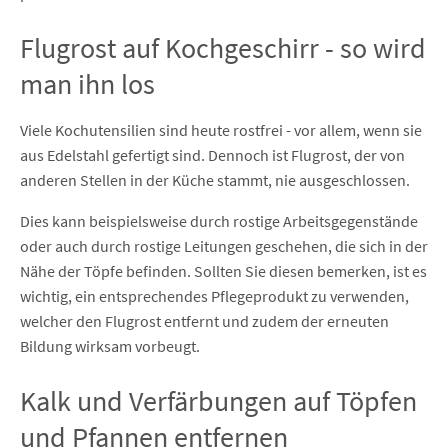
Flugrost auf Kochgeschirr - so wird
man ihn los
Viele Kochutensilien sind heute rostfrei - vor allem, wenn sie
aus Edelstahl gefertigt sind. Dennoch ist Flugrost, der von
anderen Stellen in der Küche stammt, nie ausgeschlossen.
Dies kann beispielsweise durch rostige Arbeitsgegenstände
oder auch durch rostige Leitungen geschehen, die sich in der
Nähe der Töpfe befinden. Sollten Sie diesen bemerken, ist es
wichtig, ein entsprechendes Pflegeprodukt zu verwenden,
welcher den Flugrost entfernt und zudem der erneuten
Bildung wirksam vorbeugt.
Kalk und Verfärbungen auf Töpfen
und Pfannen entfernen