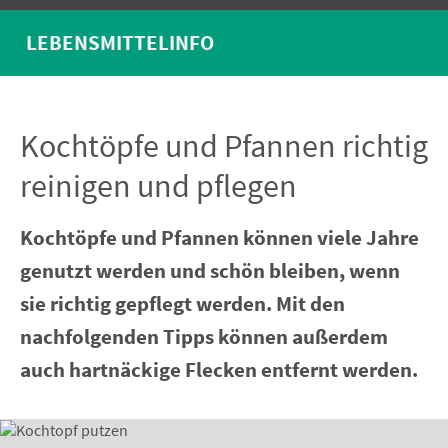
LEBENSMITTELINFO
Kochtöpfe und Pfannen richtig
reinigen und pflegen
Kochtöpfe und Pfannen können viele Jahre
genutzt werden und schön bleiben, wenn
sie richtig gepflegt werden. Mit den
nachfolgenden Tipps können außerdem
auch hartnäckige Flecken entfernt werden.