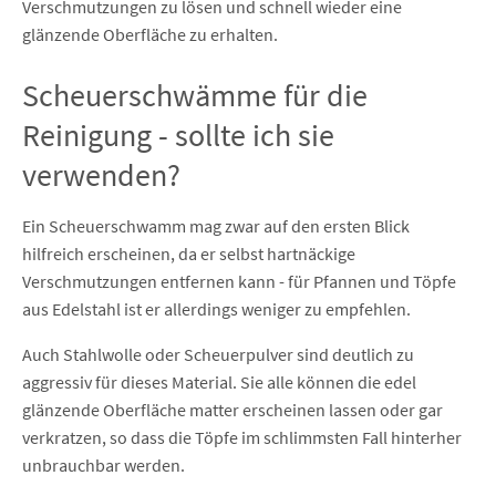
Verschmutzungen zu lösen und schnell wieder eine
glänzende Oberfläche zu erhalten.
Scheuerschwämme für die
Reinigung - sollte ich sie
verwenden?
Ein Scheuerschwamm mag zwar auf den ersten Blick
hilfreich erscheinen, da er selbst hartnäckige
Verschmutzungen entfernen kann - für Pfannen und Töpfe
aus Edelstahl ist er allerdings weniger zu empfehlen.
Auch Stahlwolle oder Scheuerpulver sind deutlich zu
aggressiv für dieses Material. Sie alle können die edel
glänzende Oberfläche matter erscheinen lassen oder gar
verkratzen, so dass die Töpfe im schlimmsten Fall hinterher
unbrauchbar werden.