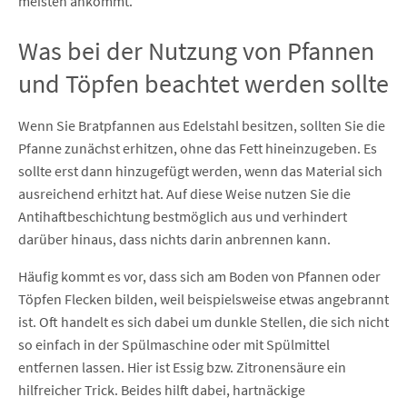
meisten ankommt.
Was bei der Nutzung von Pfannen
und Töpfen beachtet werden sollte
Wenn Sie Bratpfannen aus Edelstahl besitzen, sollten Sie die
Pfanne zunächst erhitzen, ohne das Fett hineinzugeben. Es
sollte erst dann hinzugefügt werden, wenn das Material sich
ausreichend erhitzt hat. Auf diese Weise nutzen Sie die
Antihaftbeschichtung bestmöglich aus und verhindert
darüber hinaus, dass nichts darin anbrennen kann.
Häufig kommt es vor, dass sich am Boden von Pfannen oder
Töpfen Flecken bilden, weil beispielsweise etwas angebrannt
ist. Oft handelt es sich dabei um dunkle Stellen, die sich nicht
so einfach in der Spülmaschine oder mit Spülmittel
entfernen lassen. Hier ist Essig bzw. Zitronensäure ein
hilfreicher Trick. Beides hilft dabei, hartnäckige