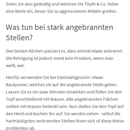
Seien Sie also geduldig und weichen Sie Töpfe & Co. lieber
eine Weile ein, bevor Sie zu aggressiveren Mitteln greifen.
Was tun bei stark angebrannten
Stellen?
Den besten Köchen passiert es, dass einmal etwas anbrennt.
Die Reinigung ist jedoch meist kein Problem, wenn man
weiß, wie.
Hierfür verwenden Sie bei Edelstahlgeschirr etwas
Backpulver, welches sie auf die angebrannte Stelle geben.
Lassen Sie es ein paar Minuten einwirken und füllen Sie den
Topf anschließend mit Wasser. Alle angebrannten Flächen
sollten mit Wasser bedeckt sein. Nun stellen Sie den Topf auf
den Herd und kochen ihn auf. Sie werden sehen - selbst die
hartnäckigsten verbrannten Stellen lösen sich uf diese Weise
problemlos ab.