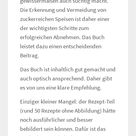
gewissermaßen auch süchtig macht.
Die Erkennung und Vermeidung von
zuckerreichen Speisen ist daher einer
der wichtigsten Schritte zum
erfolgreichen Abnehmen. Das Buch
leistet dazu einen entscheidenden
Beitrag.
Das Buch ist inhaltlich gut gemacht und
auch optisch ansprechend. Daher gibt
es von uns eine klare Empfehlung.
Einziger kleiner Mangel: der Rezept-Teil
(rund 50 Rezepte ohne Abbildung) hätte
noch ausführlicher und besser
bebildert sein können. Dafür ist das