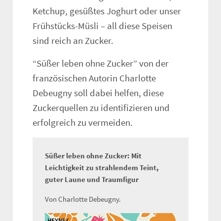
Ketchup, gesüßtes Joghurt oder unser
Frühstücks-Müsli – all diese Speisen
sind reich an Zucker.
“Süßer leben ohne Zucker” von der
französischen Autorin Charlotte
Debeugny soll dabei helfen, diese
Zuckerquellen zu identifizieren und
erfolgreich zu vermeiden.
Süßer leben ohne Zucker: Mit
Leichtigkeit zu strahlendem Teint,
guter Laune und Traumfigur
Von Charlotte Debeugny.