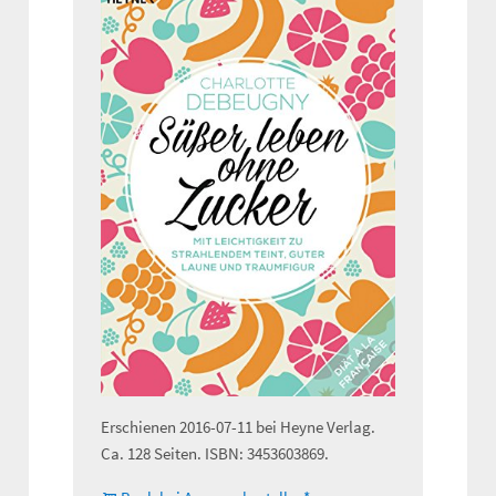
Erschienen 2016-07-11 bei Heyne Verlag.
Ca. 128 Seiten. ISBN: 3453603869.