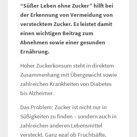
“Süßer Leben ohne Zucker” hilft bei
der Erkennung von Vermeidung von
verstecktem Zucker. Es leistet damit
einen wichtigen Beitrag zum
Abnehmen sowie einer gesunden
Ernährung.
Hoher Zuckerkonsum steht in direktem
Zusammenhang mit Übergewicht sowie
zahlreichen Krankheiten von Diabetes
bis Alzheimer.
Das Problem: Zucker ist nicht nur in
Süßigkeiten zu finden – sondern auch in
zahlreichen anderen Lebensmittel
versteckt. Ganz egal ob Fruchtsäfte,