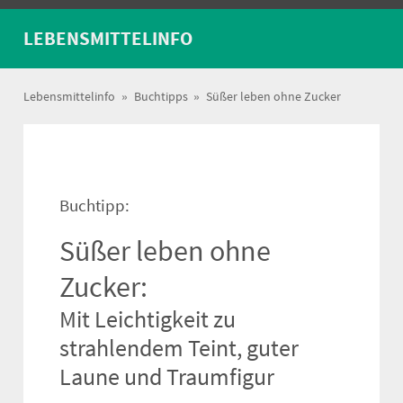
LEBENSMITTELINFO
Lebensmittelinfo
»
Buchtipps
»
Süßer leben ohne Zucker
Buchtipp:
Süßer leben ohne
Zucker:
Mit Leichtigkeit zu
strahlendem Teint, guter
Laune und Traumfigur