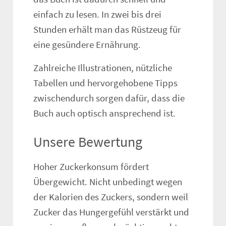
einfach zu lesen. In zwei bis drei
Stunden erhält man das Rüstzeug für
eine gesündere Ernährung.
Zahlreiche Illustrationen, nützliche
Tabellen und hervorgehobene Tipps
zwischendurch sorgen dafür, dass die
Buch auch optisch ansprechend ist.
Unsere Bewertung
Hoher Zuckerkonsum fördert
Übergewicht. Nicht unbedingt wegen
der Kalorien des Zuckers, sondern weil
Zucker das Hungergefühl verstärkt und