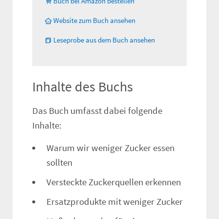
Buch bei Amazon bestellen*
Website zum Buch ansehen
Leseprobe aus dem Buch ansehen
Inhalte des Buchs
Das Buch umfasst dabei folgende
Inhalte:
Warum wir weniger Zucker essen
sollten
Versteckte Zuckerquellen erkennen
Ersatzprodukte mit weniger Zucker