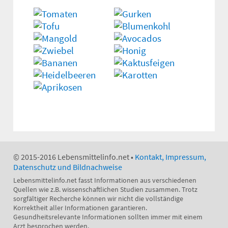
© 2015-2016 Lebensmittelinfo.net •
Kontakt, Impressum,
Datenschutz und Bildnachweise
Lebensmittelinfo.net fasst Informationen aus verschiedenen
Quellen wie z.B. wissenschaftlichen Studien zusammen. Trotz
sorgfältiger Recherche können wir nicht die vollständige
Korrektheit aller Informationen garantieren.
Gesundheitsrelevante Informationen sollten immer mit einem
Arzt besprochen werden.