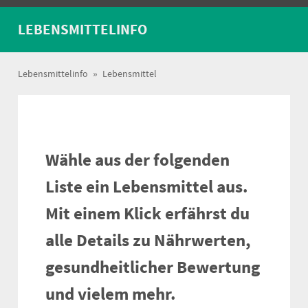
LEBENSMITTELINFO
Lebensmittelinfo
»
Lebensmittel
Wähle aus der folgenden
Liste ein Lebensmittel aus.
Mit einem Klick erfährst du
alle Details zu Nährwerten,
gesundheitlicher Bewertung
und vielem mehr.