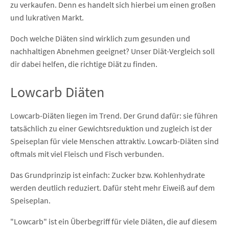
zu verkaufen. Denn es handelt sich hierbei um einen großen
und lukrativen Markt.
Doch welche Diäten sind wirklich zum gesunden und
nachhaltigen Abnehmen geeignet? Unser Diät-Vergleich soll
dir dabei helfen, die richtige Diät zu finden.
Lowcarb Diäten
Lowcarb-Diäten liegen im Trend. Der Grund dafür: sie führen
tatsächlich zu einer Gewichtsreduktion und zugleich ist der
Speiseplan für viele Menschen attraktiv. Lowcarb-Diäten sind
oftmals mit viel Fleisch und Fisch verbunden.
Das Grundprinzip ist einfach: Zucker bzw. Kohlenhydrate
werden deutlich reduziert. Dafür steht mehr Eiweiß auf dem
Speiseplan.
"Lowcarb" ist ein Überbegriff für viele Diäten, die auf diesem