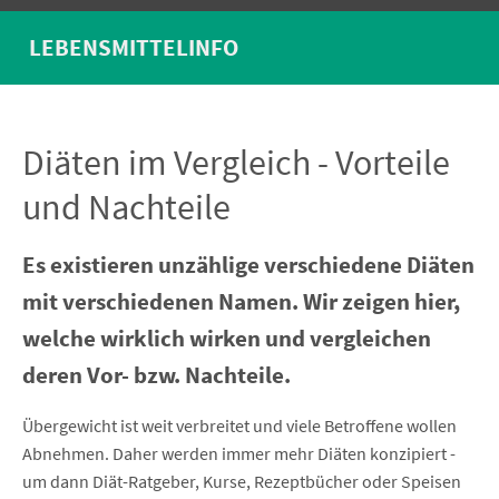
LEBENSMITTELINFO
Diäten im Vergleich - Vorteile
und Nachteile
Es existieren unzählige verschiedene Diäten
mit verschiedenen Namen. Wir zeigen hier,
welche wirklich wirken und vergleichen
deren Vor- bzw. Nachteile.
Übergewicht ist weit verbreitet und viele Betroffene wollen
Abnehmen. Daher werden immer mehr Diäten konzipiert -
um dann Diät-Ratgeber, Kurse, Rezeptbücher oder Speisen