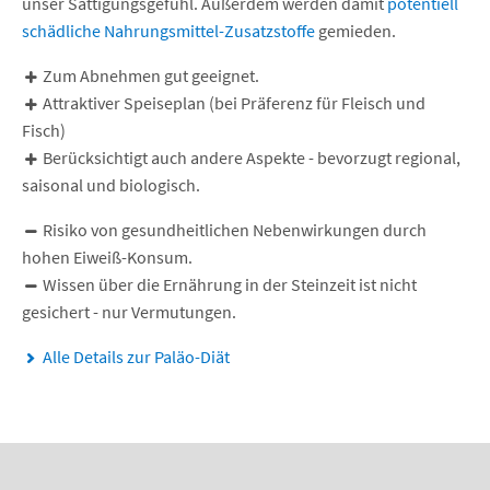
unser Sättigungsgefühl. Außerdem werden damit
potentiell
schädliche Nahrungsmittel-Zusatzstoffe
gemieden.
Zum Abnehmen gut geeignet.
Attraktiver Speiseplan (bei Präferenz für Fleisch und
Fisch)
Berücksichtigt auch andere Aspekte - bevorzugt regional,
saisonal und biologisch.
Risiko von gesundheitlichen Nebenwirkungen durch
hohen Eiweiß-Konsum.
Wissen über die Ernährung in der Steinzeit ist nicht
gesichert - nur Vermutungen.
Alle Details zur Paläo-Diät