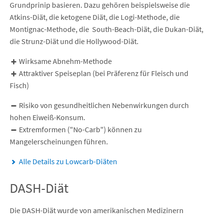
Grundprinip basieren. Dazu gehören beispielsweise die
Atkins-Diät, die ketogene Diät, die Logi-Methode, die
Montignac-Methode, die South-Beach-Diät, die Dukan-Diät,
die Strunz-Diät und die Hollywood-Diät.
Wirksame Abnehm-Methode
Attraktiver Speiseplan (bei Präferenz für Fleisch und
Fisch)
Risiko von gesundheitlichen Nebenwirkungen durch
hohen Eiweiß-Konsum.
Extremformen ("No-Carb") können zu
Mangelerscheinungen führen.
Alle Details zu Lowcarb-Diäten
DASH-Diät
Die DASH-Diät wurde von amerikanischen Medizinern