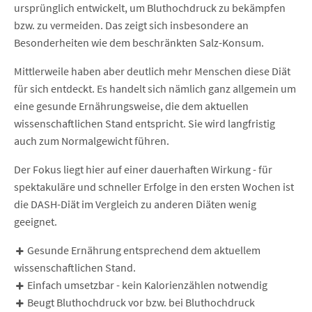
ursprünglich entwickelt, um Bluthochdruck zu bekämpfen
bzw. zu vermeiden. Das zeigt sich insbesondere an
Besonderheiten wie dem beschränkten Salz-Konsum.
Mittlerweile haben aber deutlich mehr Menschen diese Diät
für sich entdeckt. Es handelt sich nämlich ganz allgemein um
eine gesunde Ernährungsweise, die dem aktuellen
wissenschaftlichen Stand entspricht. Sie wird langfristig
auch zum Normalgewicht führen.
Der Fokus liegt hier auf einer dauerhaften Wirkung - für
spektakuläre und schneller Erfolge in den ersten Wochen ist
die DASH-Diät im Vergleich zu anderen Diäten wenig
geeignet.
Gesunde Ernährung entsprechend dem aktuellem
wissenschaftlichen Stand.
Einfach umsetzbar - kein Kalorienzählen notwendig
Beugt Bluthochdruck vor bzw. bei Bluthochdruck