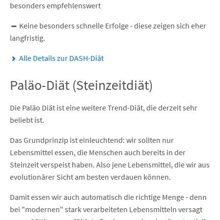
besonders empfehlenswert
Keine besonders schnelle Erfolge - diese zeigen sich eher
langfristig.
Alle Details zur DASH-Diät
Paläo-Diät (Steinzeitdiät)
Die Paläo Diät ist eine weitere Trend-Diät, die derzeit sehr
beliebt ist.
Das Grundprinzip ist einleuchtend: wir sollten nur
Lebensmittel essen, die Menschen auch bereits in der
Steinzeit verspeist haben. Also jene Lebensmittel, die wir aus
evolutionärer Sicht am besten verdauen können.
Damit essen wir auch automatisch die richtige Menge - denn
bei "modernen" stark verarbeiteten Lebensmitteln versagt